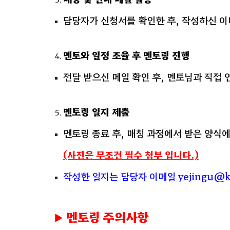
담당자가 신청서를 확인한 후, 작성하신 이
멘토와 일정 조율 후 멘토링 진행
전달 받으신 메일 확인 후, 멘토님과 직접
멘토링 일지 제출
멘토링 종료 후, 매칭 과정에서 받은 양식
(사진은 무조건 필수 첨부 입니다.)
작성한 일지는 담당자 이메일
yejingu@k
▶ 멘토링
주의사항