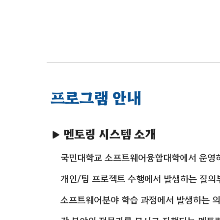
프로그램 안내
▶ 멘토링 시스템 소개
국민대학교 소프트웨어융합대학에서 운영
개인/팀 프로젝트 수행에서 발생하는 질의
소프트웨어분야 학습 과정에서 발생하는 의