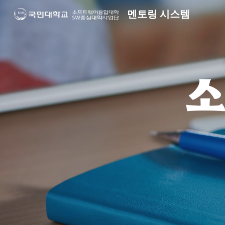
멘토링 시스템
Sk