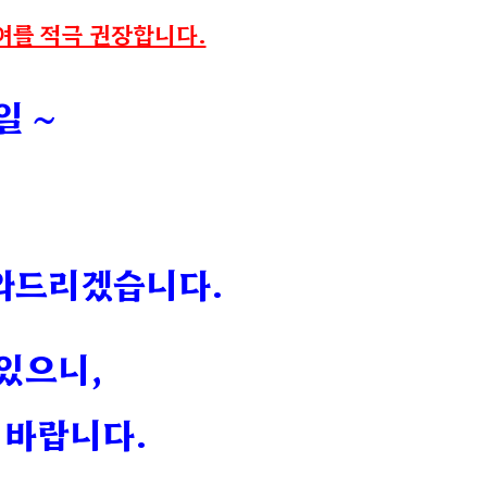
여를 적극 권장합니다.
일 ~
도와드리겠습니다.
 있으니,
 바랍니다.