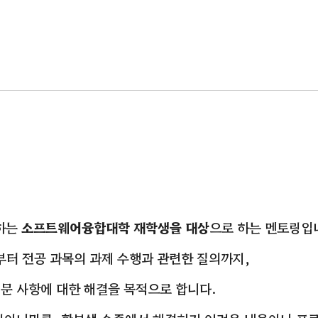
하는
소프트웨어융합대학 재학생을 대상
으로 하는 멘토링입
부터 전공 과목의 과제 수행과 관련한 질의까지,
문 사항에 대한 해결을 목적으로 합니다.