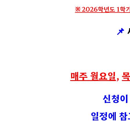
※ 2026학년도 1
📌
매주 월요일
,
신청이 
일정에 참