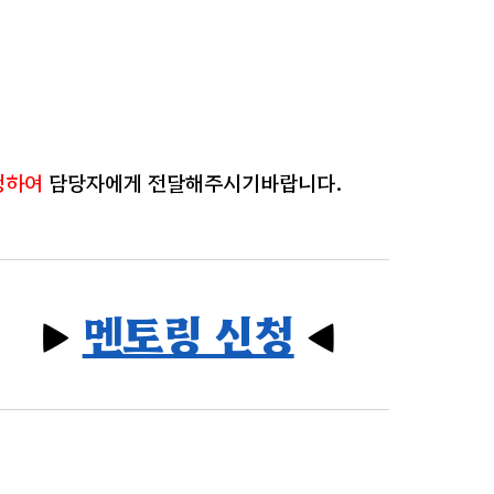
청하여
담당자에게 전달해주시기바랍니다.
▶
멘토링 신청
◀