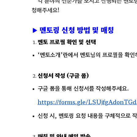
각 분야의 전문가를 모시고 진행되는 멘토
청해주세요!
▶
멘토링 신청 방법 및 매칭
멘토 프로필 확인 및 선택
‘멘토소개’란에서 멘토님의 프로필을 확인
신청서 작성 (구글 폼)
구글 폼을 통해 신청서를 작성해주세요.
https://forms.gle/LSUjfgAdonT
신청 시,
멘토링 요청 내용을 구체적으로 
매칭 및 안내 메일 발송