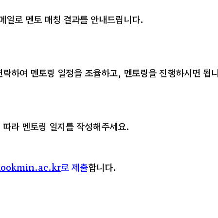
메일로 멘토 매칭 결과를 안내드립니다.
 연락하여 멘토링 일정을 조율하고, 멘토링을 진행하시면 됩니
에 따라 멘토링 일지를 작성해주세요.
ookmin.ac.kr
로 제출
합니다.