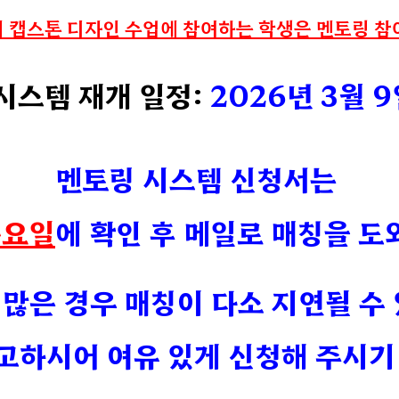
학기 캡스톤 디자인 수업에 참여하는 학생은 멘토링 참
시스템 재개 일정:
2026년 3월 9
멘토링 시스템 신청서는
목요일
에 확인 후 메일로 매칭을 
많은 경우 매칭이 다소 지연될 수
고하시어 여유 있게 신청해 주시기