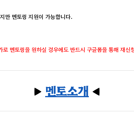
회까지만 멘토링 지원이 가능합니다.
가로 멘토링을 원하실 경우에도 반드시 구글폼을 통해 재신
▶
멘토소개
◀