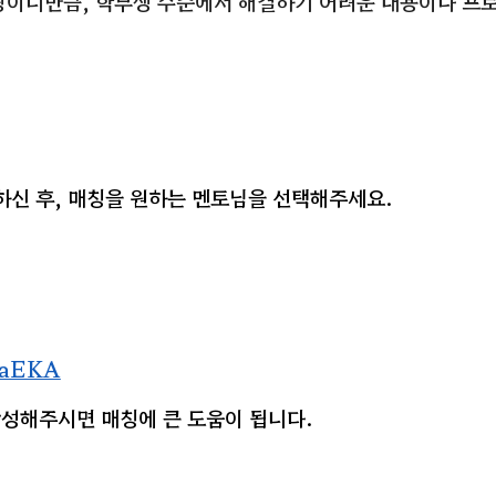
링이니만큼, 학부생 수준에서 해결하기 어려운 내용이나 프로
하신 후, 매칭을 원하는 멘토님을 선택해주세요.
GdaEKA
작성
해주시면 매칭에 큰 도움이 됩니다.