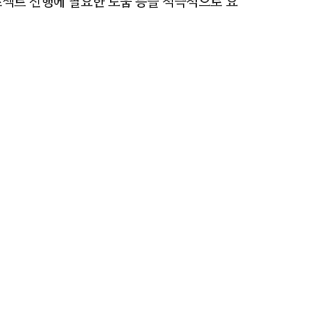
젝트 진행에 필요한 도움 등을 적극적으로 요